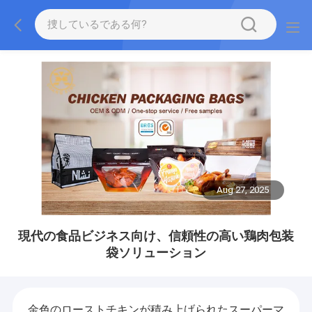
Aug 27, 2025
現代の食品ビジネス向け、信頼性の高い鶏肉包装
袋ソリューション
金色のローストチキンが積み上げられたスーパーマ